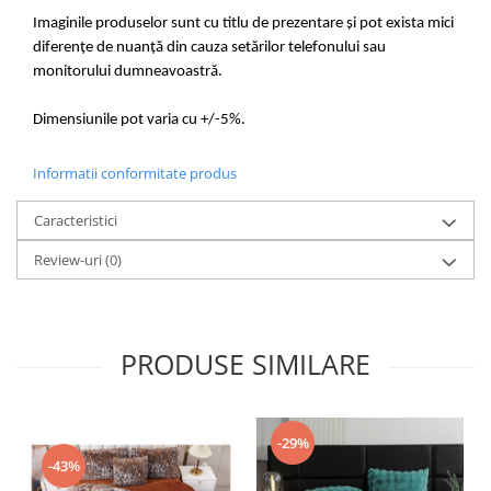
Imaginile produselor sunt cu titlu de prezentare și pot exista mici
diferențe de nuanță din cauza setărilor telefonului sau
monitorului dumneavoastră.
Dimensiunile pot varia cu +/-5%.
Informatii conformitate produs
Caracteristici
Review-uri
(0)
PRODUSE SIMILARE
-29%
-43%