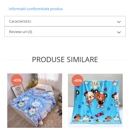
Informatii conformitate produs
Caracteristici
Review-uri
(0)
PRODUSE SIMILARE
-45%
-45%