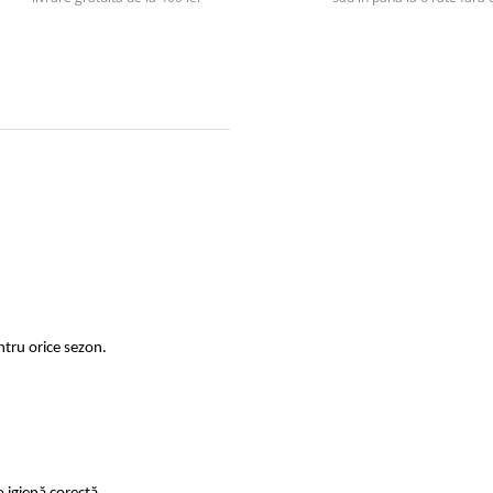
ntru orice sezon.