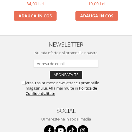
34,00 Lei
19,00 Lei
ADAUGA IN COS
ADAUGA IN COS
NEWSLETTER
Nu rata ofertele si promotiile noastre
Vreau sa primesc newsletter cu promotiile
magazinului. Afla mai multe in
Politica de
Confidentialitate
SOCIAL
Urmareste-ne in social media