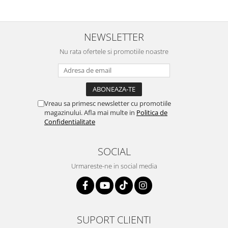
NEWSLETTER
Nu rata ofertele si promotiile noastre
Vreau sa primesc newsletter cu promotiile
magazinului. Afla mai multe in
Politica de
Confidentialitate
SOCIAL
Urmareste-ne in social media
SUPORT CLIENTI