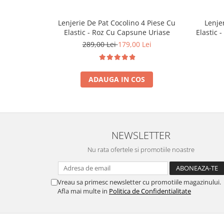
Lenjerie De Pat Cocolino 4 Piese Cu
Lenje
Elastic - Roz Cu Capsune Uriase
Elastic 
289,00 Lei
179,00 Lei
ADAUGA IN COS
NEWSLETTER
Nu rata ofertele si promotiile noastre
Vreau sa primesc newsletter cu promotiile magazinului.
Afla mai multe in
Politica de Confidentialitate