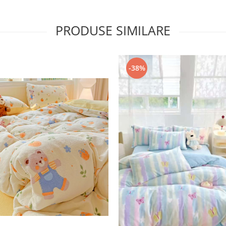
PRODUSE SIMILARE
-38%