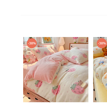
-38%
-38%