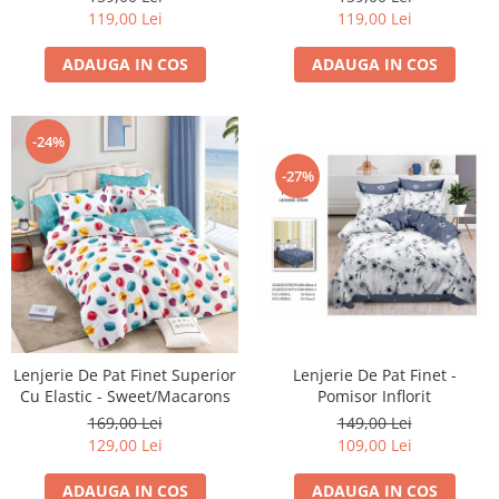
119,00 Lei
119,00 Lei
ADAUGA IN COS
ADAUGA IN COS
-24%
-27%
Lenjerie De Pat Finet Superior
Lenjerie De Pat Finet -
Cu Elastic - Sweet/Macarons
Pomisor Inflorit
169,00 Lei
149,00 Lei
129,00 Lei
109,00 Lei
ADAUGA IN COS
ADAUGA IN COS