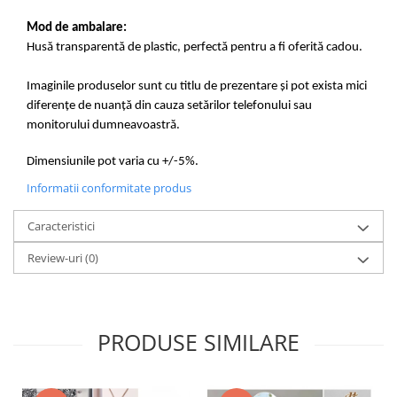
Mod de ambalare:
Husă transparentă de plastic, perfectă pentru a fi oferită cadou.
Imaginile produselor sunt cu titlu de prezentare și pot exista mici
diferențe de nuanță din cauza setărilor telefonului sau
monitorului dumneavoastră.
Dimensiunile pot varia cu +/-5%.
Informatii conformitate produs
Caracteristici
Review-uri
(0)
PRODUSE SIMILARE