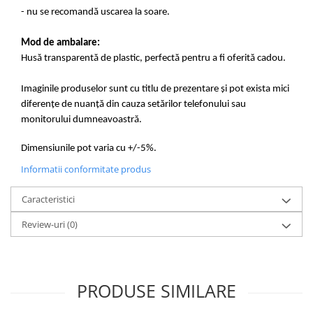
- nu se recomandă uscarea la soare.
Mod de ambalare:
Husă transparentă de plastic, perfectă pentru a fi oferită cadou.
Imaginile produselor sunt cu titlu de prezentare și pot exista mici
diferențe de nuanță din cauza setărilor telefonului sau
monitorului dumneavoastră.
Dimensiunile pot varia cu +/-5%.
Informatii conformitate produs
Caracteristici
Review-uri
(0)
PRODUSE SIMILARE