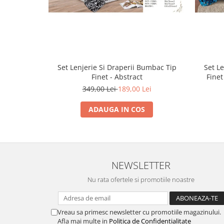
Set Lenjerie Si Draperii Bumbac Tip
Set L
Finet - Abstract
Finet
349,00 Lei
189,00 Lei
ADAUGA IN COS
NEWSLETTER
Nu rata ofertele si promotiile noastre
Vreau sa primesc newsletter cu promotiile magazinului.
Afla mai multe in
Politica de Confidentialitate