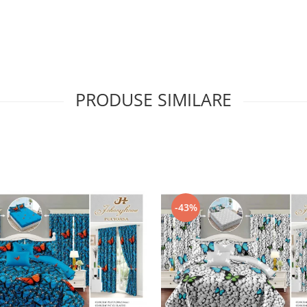
PRODUSE SIMILARE
-43%