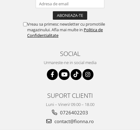
Vreau sa primesc newsletter cu promotiile
magazinului. Afla mai multe in
Politica de
Confidentialitate
SOCIAL
Urmareste-ne in social media
SUPORT CLIENTI
Luni – Vineri/ 09.00 – 18.00
0726402203
contact@fionna.ro