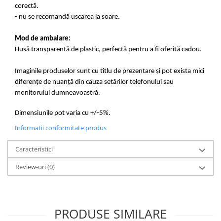
corectă.
- nu se recomandă uscarea la soare.
Mod de ambalare:
Husă transparentă de plastic, perfectă pentru a fi oferită cadou.
Imaginile produselor sunt cu titlu de prezentare și pot exista mici
diferențe de nuanță din cauza setărilor telefonului sau
monitorului dumneavoastră.
Dimensiunile pot varia cu +/-5%.
Informatii conformitate produs
Caracteristici
Review-uri
(0)
PRODUSE SIMILARE