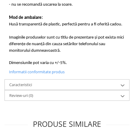
- nu se recomandă uscarea la soare.
Mod de ambalare:
Husă transparentă de plastic, perfectă pentru a fi oferită cadou.
Imaginile produselor sunt cu titlu de prezentare și pot exista mici
diferențe de nuanță din cauza setărilor telefonului sau
monitorului dumneavoastră.
Dimensiunile pot varia cu +/-5%.
Informatii conformitate produs
Caracteristici
Review-uri
(0)
PRODUSE SIMILARE