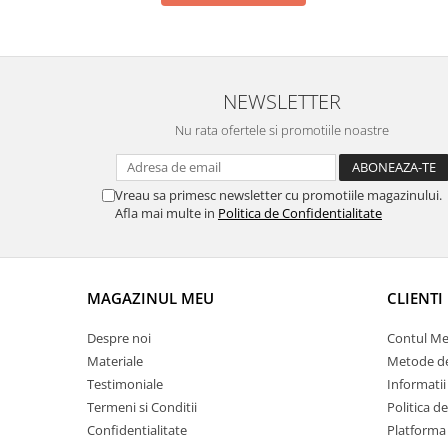
NEWSLETTER
Nu rata ofertele si promotiile noastre
Vreau sa primesc newsletter cu promotiile magazinului.
Afla mai multe in
Politica de Confidentialitate
MAGAZINUL MEU
CLIENTI
Despre noi
Contul M
Materiale
Metode de
Testimoniale
Informatii
Termeni si Conditii
Politica d
Confidentialitate
Platforma