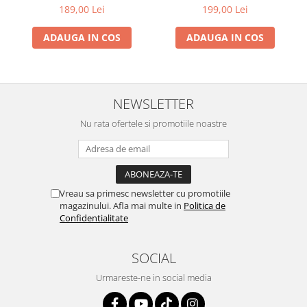
189,00 Lei
199,00 Lei
ADAUGA IN COS
ADAUGA IN COS
NEWSLETTER
Nu rata ofertele si promotiile noastre
Vreau sa primesc newsletter cu promotiile
magazinului. Afla mai multe in
Politica de
Confidentialitate
SOCIAL
Urmareste-ne in social media