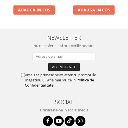
ADAUGA IN COS
ADAUGA IN COS
NEWSLETTER
Nu rata ofertele si promotiile noastre
Vreau sa primesc newsletter cu promotiile
magazinului. Afla mai multe in
Politica de
Confidentialitate
SOCIAL
Urmareste-ne in social media