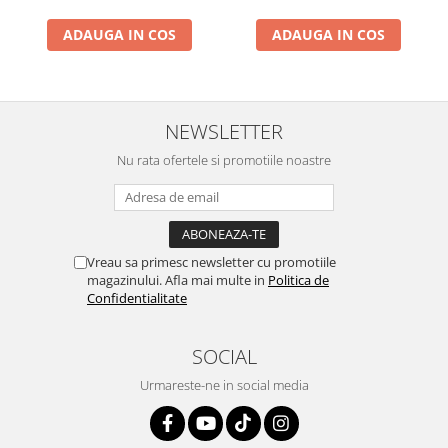
ADAUGA IN COS
ADAUGA IN COS
NEWSLETTER
Nu rata ofertele si promotiile noastre
Vreau sa primesc newsletter cu promotiile
magazinului. Afla mai multe in
Politica de
Confidentialitate
SOCIAL
Urmareste-ne in social media