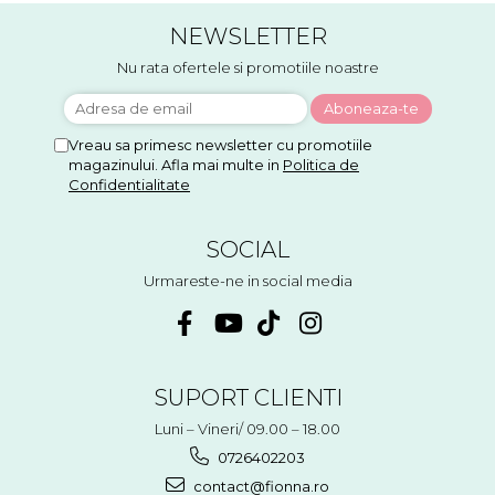
NEWSLETTER
Nu rata ofertele si promotiile noastre
Vreau sa primesc newsletter cu promotiile
magazinului. Afla mai multe in
Politica de
Confidentialitate
SOCIAL
Urmareste-ne in social media
SUPORT CLIENTI
Luni – Vineri/ 09.00 – 18.00
0726402203
contact@fionna.ro