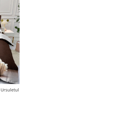
 Ursuletul