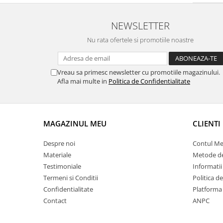
NEWSLETTER
Nu rata ofertele si promotiile noastre
Vreau sa primesc newsletter cu promotiile magazinului.
Afla mai multe in
Politica de Confidentialitate
MAGAZINUL MEU
CLIENTI
Despre noi
Contul M
Materiale
Metode de
Testimoniale
Informatii
Termeni si Conditii
Politica d
Confidentialitate
Platforma
Contact
ANPC