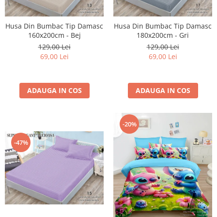
Husa Din Bumbac Tip Damasc
Husa Din Bumbac Tip Damasc
160x200cm - Bej
180x200cm - Gri
129,00 Lei
129,00 Lei
69,00 Lei
69,00 Lei
ADAUGA IN COS
ADAUGA IN COS
-20%
-47%