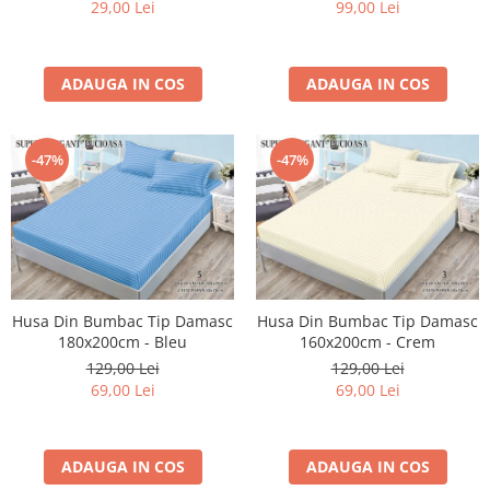
29,00 Lei
99,00 Lei
ADAUGA IN COS
ADAUGA IN COS
-47%
-47%
Husa Din Bumbac Tip Damasc
Husa Din Bumbac Tip Damasc
180x200cm - Bleu
160x200cm - Crem
129,00 Lei
129,00 Lei
69,00 Lei
69,00 Lei
ADAUGA IN COS
ADAUGA IN COS