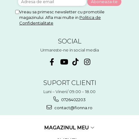
Vreau sa primesc newsletter cu promotiile
magazinului. Afla mai multe in
Politica de
Confidentialitate
SOCIAL
Urmareste-ne in social media
SUPORT CLIENTI
Luni – Vineri/ 09.00 – 18.00
0726402203
contact@fionna.ro
MAGAZINUL MEU