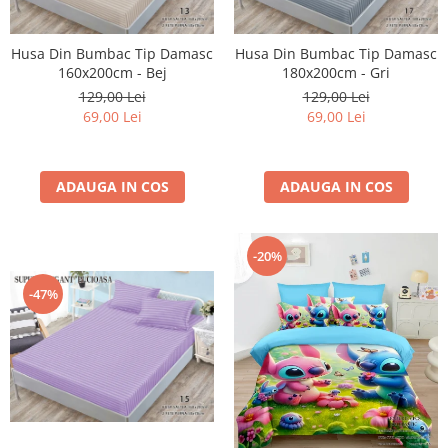
Husa Din Bumbac Tip Damasc
Husa Din Bumbac Tip Damasc
160x200cm - Bej
180x200cm - Gri
129,00 Lei
129,00 Lei
69,00 Lei
69,00 Lei
ADAUGA IN COS
ADAUGA IN COS
-20%
-47%