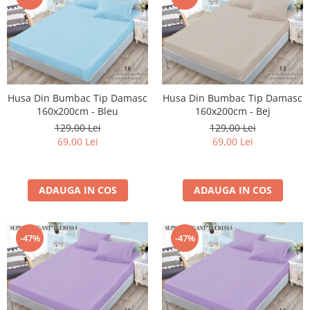
Husa Din Bumbac Tip Damasc
Husa Din Bumbac Tip Damasc
160x200cm - Bleu
160x200cm - Bej
129,00 Lei
129,00 Lei
69,00 Lei
69,00 Lei
ADAUGA IN COS
ADAUGA IN COS
-47%
-47%