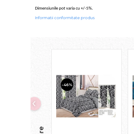
Dimensiunile pot varia cu +/-5%.
Informatii conformitate produs
-46%