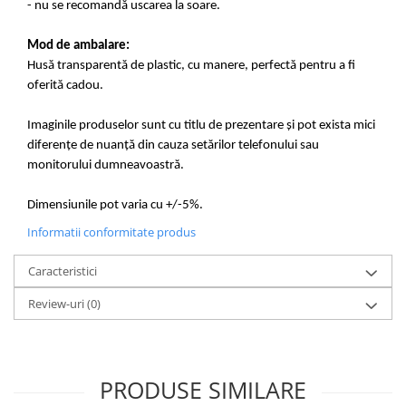
- nu se recomandă uscarea la soare.
Mod de ambalare:
Husă transparentă de plastic, cu manere, perfectă pentru a fi
oferită cadou.
Imaginile produselor sunt cu titlu de prezentare și pot exista mici
diferențe de nuanță din cauza setărilor telefonului sau
monitorului dumneavoastră.
Dimensiunile pot varia cu +/-5%.
Informatii conformitate produs
Caracteristici
Review-uri
(0)
PRODUSE SIMILARE