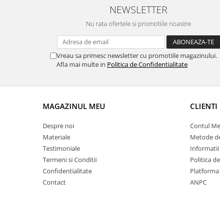
NEWSLETTER
Nu rata ofertele si promotiile noastre
Vreau sa primesc newsletter cu promotiile magazinului.
Afla mai multe in
Politica de Confidentialitate
MAGAZINUL MEU
CLIENTI
Despre noi
Contul M
Materiale
Metode de
Testimoniale
Informatii
Termeni si Conditii
Politica d
Confidentialitate
Platforma
Contact
ANPC