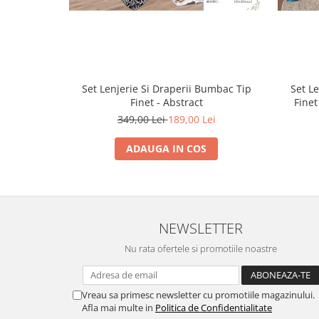
Set Lenjerie Si Draperii Bumbac Tip
Set L
Finet - Abstract
Finet
349,00 Lei
189,00 Lei
ADAUGA IN COS
NEWSLETTER
Nu rata ofertele si promotiile noastre
Vreau sa primesc newsletter cu promotiile magazinului.
Afla mai multe in
Politica de Confidentialitate