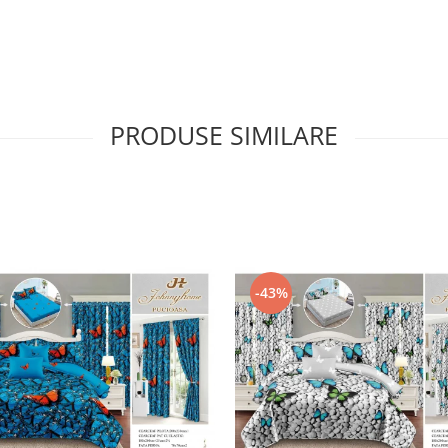
PRODUSE SIMILARE
-43%