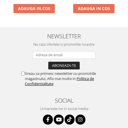
ADAUGA IN COS
ADAUGA IN COS
NEWSLETTER
Nu rata ofertele si promotiile noastre
Vreau sa primesc newsletter cu promotiile
magazinului. Afla mai multe in
Politica de
Confidentialitate
SOCIAL
Urmareste-ne in social media