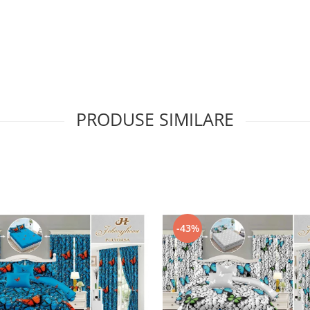
PRODUSE SIMILARE
-43%