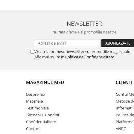
NEWSLETTER
Nu rata ofertele si promotiile noastre
Vreau sa primesc newsletter cu promotiile magazinului.
Afla mai multe in
Politica de Confidentialitate
MAGAZINUL MEU
CLIENTI
Despre noi
Contul M
Materiale
Metode de
Testimoniale
Informatii
Termeni si Conditii
Politica d
Confidentialitate
Platforma
Contact
ANPC